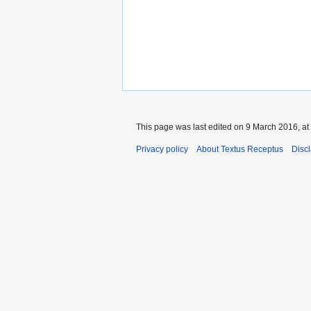
This page was last edited on 9 March 2016, at
Privacy policy
About Textus Receptus
Disc