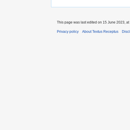
This page was last edited on 15 June 2023, at
Privacy policy
About Textus Receptus
Disc