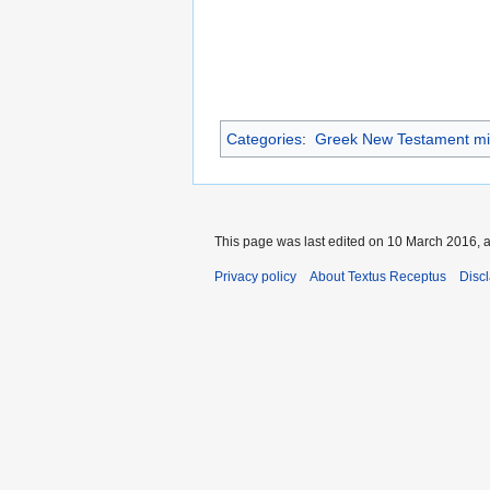
Categories
:
Greek New Testament mi
This page was last edited on 10 March 2016, a
Privacy policy
About Textus Receptus
Disc