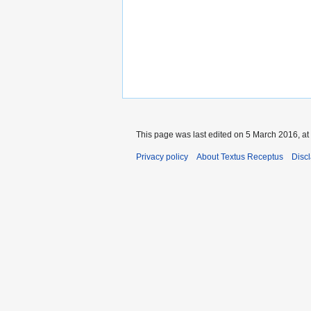
This page was last edited on 5 March 2016, at
Privacy policy
About Textus Receptus
Disc