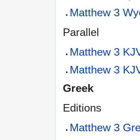
Matthew 3 Wyc
Parallel
Matthew 3 KJV
Matthew 3 KJV
Greek
Editions
Matthew 3 Gre