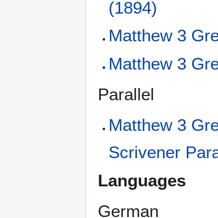
(1894)
Matthew 3 Gre
Matthew 3 Gre
Parallel
Matthew 3 Gre
Scrivener Para
Languages
German