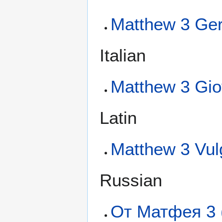
Matthew 3 Ger
Italian
Matthew 3 Gio
Latin
Matthew 3 Vul
Russian
От Матфея 3