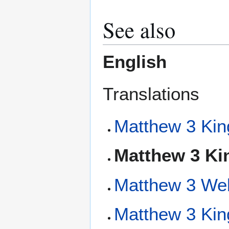
See also
English
Translations
Matthew 3 Kin
Matthew 3 Ki
Matthew 3 We
Matthew 3 Kin