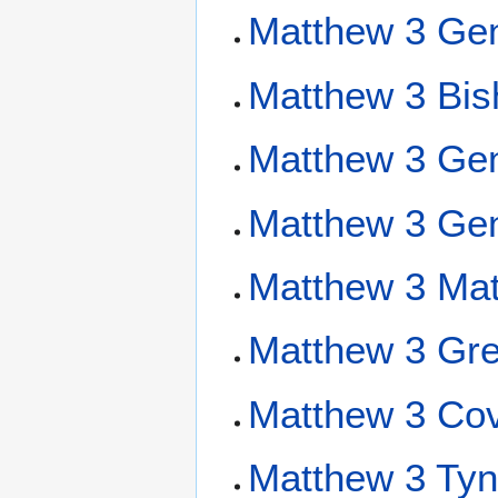
Matthew 3 Gen
Matthew 3 Bis
Matthew 3 Gen
Matthew 3 Gen
Matthew 3 Mat
Matthew 3 Gre
Matthew 3 Cov
Matthew 3 Tyn