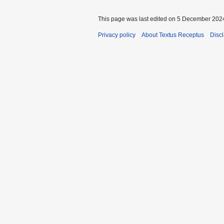
This page was last edited on 5 December 2024
Privacy policy
About Textus Receptus
Disc