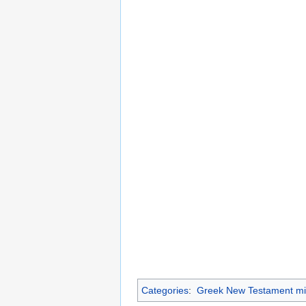
Categories
:
Greek New Testament mi