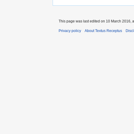
This page was last edited on 10 March 2016, a
Privacy policy
About Textus Receptus
Disc