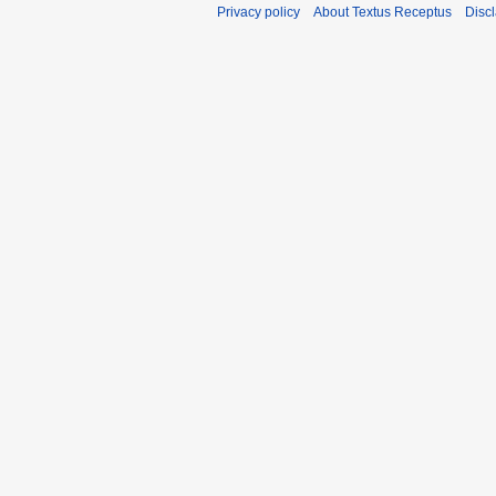
Privacy policy
About Textus Receptus
Disc