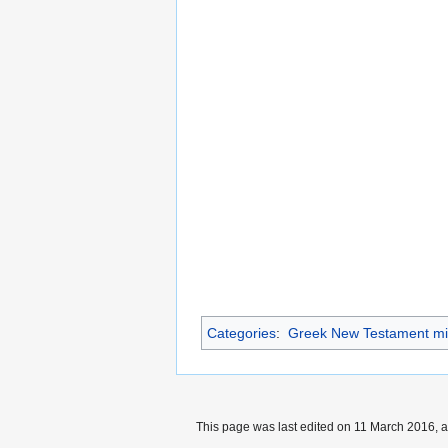
Categories
:
Greek New Testament mi
This page was last edited on 11 March 2016, a