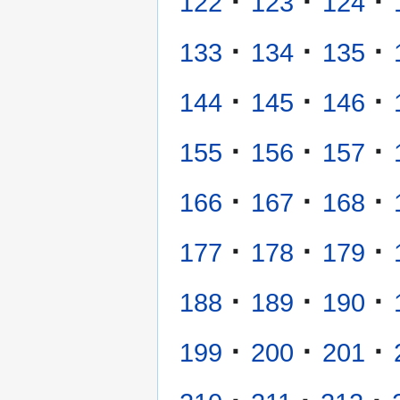
·
·
·
122
123
124
·
·
·
133
134
135
·
·
·
144
145
146
·
·
·
155
156
157
·
·
·
166
167
168
·
·
·
177
178
179
·
·
·
188
189
190
·
·
·
199
200
201