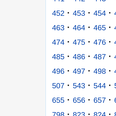
·
·
·
452
453
454
·
·
·
463
464
465
·
·
·
474
475
476
·
·
·
485
486
487
·
·
·
496
497
498
·
·
·
507
543
544
·
·
·
655
656
657
·
·
·
798
823
824