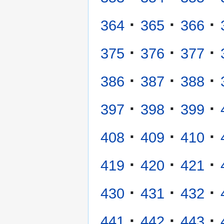
·
·
·
364
365
366
·
·
·
375
376
377
·
·
·
386
387
388
·
·
·
397
398
399
·
·
·
408
409
410
·
·
·
419
420
421
·
·
·
430
431
432
·
·
·
441
442
443