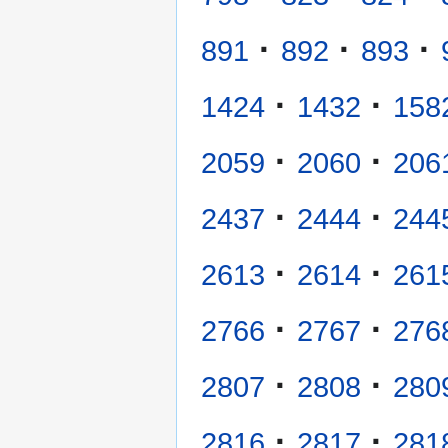
·
·
·
891
892
893
·
·
1424
1432
158
·
·
2059
2060
206
·
·
2437
2444
244
·
·
2613
2614
261
·
·
2766
2767
276
·
·
2807
2808
280
·
·
2816
2817
281