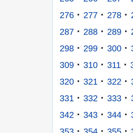
·
·
·
276
277
278
·
·
·
287
288
289
·
·
·
298
299
300
·
·
·
309
310
311
·
·
·
320
321
322
·
·
·
331
332
333
·
·
·
342
343
344
·
·
·
353
354
355