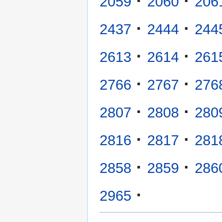
·
·
2059
2060
206
·
·
2437
2444
244
·
·
2613
2614
261
·
·
2766
2767
276
·
·
2807
2808
280
·
·
2816
2817
281
·
·
2858
2859
286
·
2965