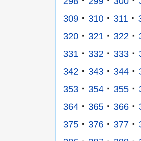
·
·
·
298
299
300
·
·
·
309
310
311
·
·
·
320
321
322
·
·
·
331
332
333
·
·
·
342
343
344
·
·
·
353
354
355
·
·
·
364
365
366
·
·
·
375
376
377