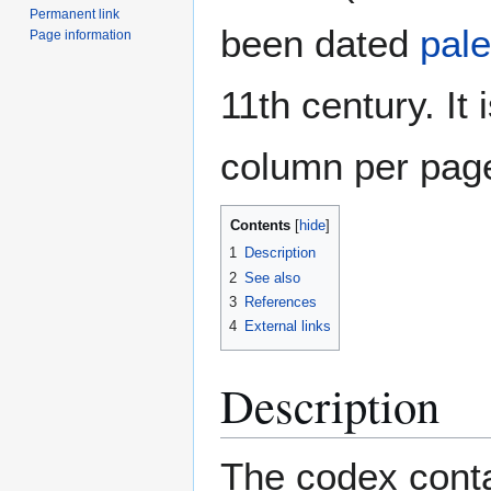
Permanent link
been dated
pale
Page information
11th century. It 
column per page
Contents
1
Description
2
See also
3
References
4
External links
Description
The codex conta