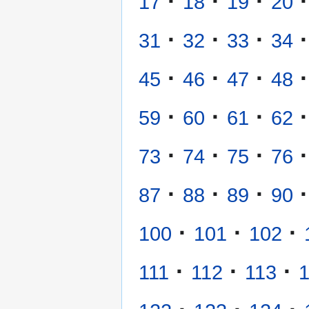
·
·
·
·
17
18
19
20
·
·
·
·
31
32
33
34
·
·
·
·
45
46
47
48
·
·
·
·
59
60
61
62
·
·
·
·
73
74
75
76
·
·
·
·
87
88
89
90
·
·
·
100
101
102
·
·
·
111
112
113