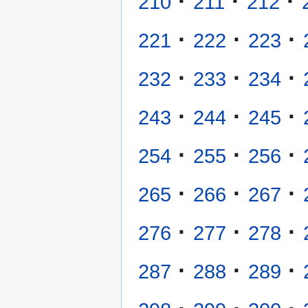
·
·
·
210
211
212
·
·
·
221
222
223
·
·
·
232
233
234
·
·
·
243
244
245
·
·
·
254
255
256
·
·
·
265
266
267
·
·
·
276
277
278
·
·
·
287
288
289