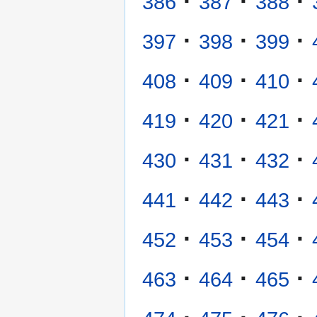
·
·
·
386
387
388
·
·
·
397
398
399
·
·
·
408
409
410
·
·
·
419
420
421
·
·
·
430
431
432
·
·
·
441
442
443
·
·
·
452
453
454
·
·
·
463
464
465