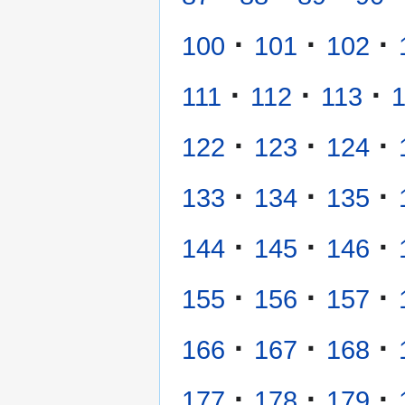
·
·
·
100
101
102
·
·
·
111
112
113
·
·
·
122
123
124
·
·
·
133
134
135
·
·
·
144
145
146
·
·
·
155
156
157
·
·
·
166
167
168
·
·
·
177
178
179