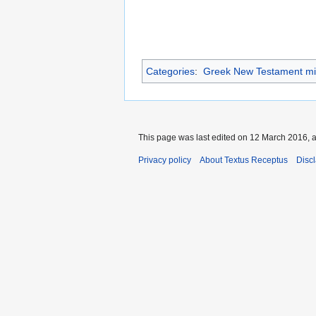
Categories
:
Greek New Testament mi
This page was last edited on 12 March 2016, a
Privacy policy
About Textus Receptus
Disc