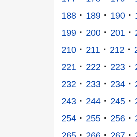
·
·
·
188
189
190
·
·
·
199
200
201
·
·
·
210
211
212
·
·
·
221
222
223
·
·
·
232
233
234
·
·
·
243
244
245
·
·
·
254
255
256
·
·
·
265
266
267