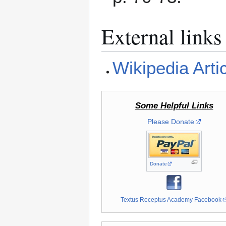
External links
Wikipedia Arti
Some Helpful Links
Please Donate
Donate
Textus Receptus Academy Facebook