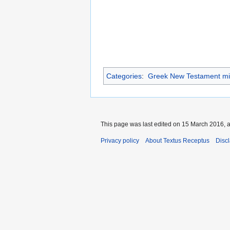
Categories
:
Greek New Testament mi
This page was last edited on 15 March 2016, a
Privacy policy
About Textus Receptus
Disc