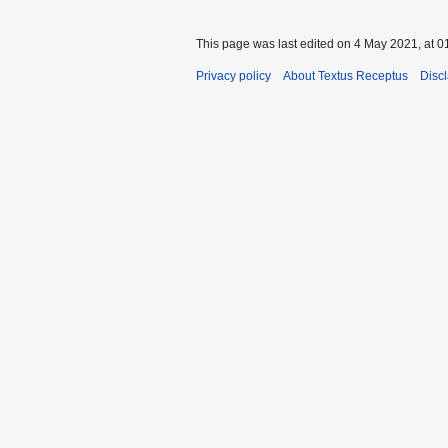
This page was last edited on 4 May 2021, at 0
Privacy policy
About Textus Receptus
Disc