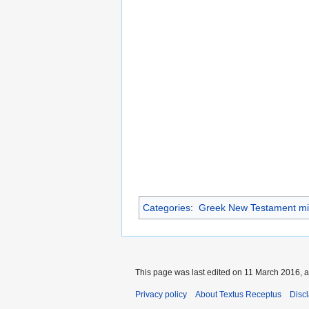
Categories
:
Greek New Testament mi
This page was last edited on 11 March 2016, a
Privacy policy
About Textus Receptus
Disc