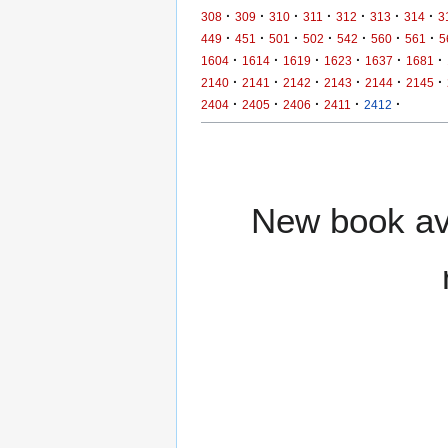
·
·
·
·
·
·
·
308
309
310
311
312
313
314
3
·
·
·
·
·
·
·
449
451
501
502
542
560
561
5
·
·
·
·
·
·
1604
1614
1619
1623
1637
1681
·
·
·
·
·
·
2140
2141
2142
2143
2144
2145
·
·
·
·
·
2404
2405
2406
2411
2412
New book ava