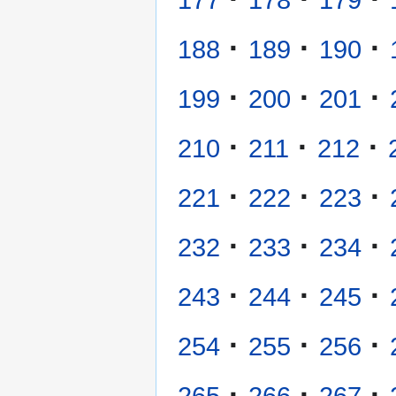
·
·
·
188
189
190
·
·
·
199
200
201
·
·
·
210
211
212
·
·
·
221
222
223
·
·
·
232
233
234
·
·
·
243
244
245
·
·
·
254
255
256
·
·
·
265
266
267