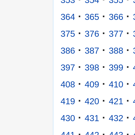
·
·
·
364
365
366
·
·
·
375
376
377
·
·
·
386
387
388
·
·
·
397
398
399
·
·
·
408
409
410
·
·
·
419
420
421
·
·
·
430
431
432
·
·
·
441
442
443