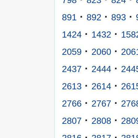
·
·
·
891
892
893
·
·
1424
1432
158
·
·
2059
2060
206
·
·
2437
2444
244
·
·
2613
2614
261
·
·
2766
2767
276
·
·
2807
2808
280
·
·
2816
2817
281