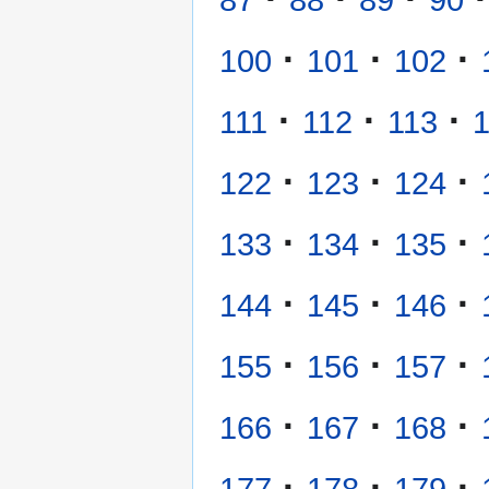
·
·
·
100
101
102
·
·
·
111
112
113
·
·
·
122
123
124
·
·
·
133
134
135
·
·
·
144
145
146
·
·
·
155
156
157
·
·
·
166
167
168
·
·
·
177
178
179