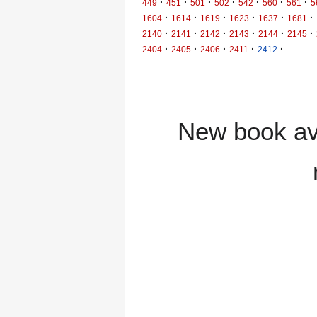
·
·
·
·
·
·
·
449
451
501
502
542
560
561
5
·
·
·
·
·
·
1604
1614
1619
1623
1637
1681
·
·
·
·
·
·
2140
2141
2142
2143
2144
2145
·
·
·
·
·
2404
2405
2406
2411
2412
New book ava