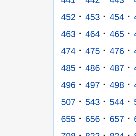
·
·
·
452
453
454
·
·
·
463
464
465
·
·
·
474
475
476
·
·
·
485
486
487
·
·
·
496
497
498
·
·
·
507
543
544
·
·
·
655
656
657
·
·
·
798
823
824