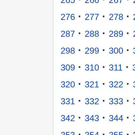
·
·
·
276
277
278
·
·
·
287
288
289
·
·
·
298
299
300
·
·
·
309
310
311
·
·
·
320
321
322
·
·
·
331
332
333
·
·
·
342
343
344
·
·
·
353
354
355