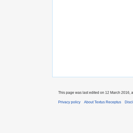
This page was last edited on 12 March 2016, a
Privacy policy
About Textus Receptus
Disc