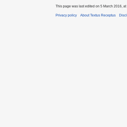
This page was last edited on 5 March 2016, at
Privacy policy
About Textus Receptus
Disc