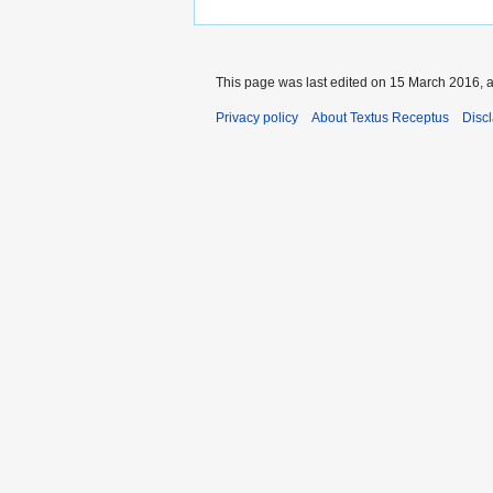
This page was last edited on 15 March 2016, a
Privacy policy
About Textus Receptus
Disc