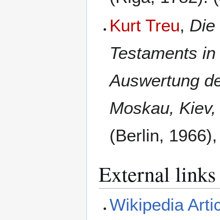
Kurt Treu
,
Die
Testaments in
Auswertung de
Moskau, Kiev,
(Berlin, 1966)
External links
Wikipedia Arti