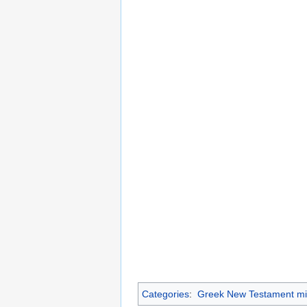
Categories
:
Greek New Testament mi