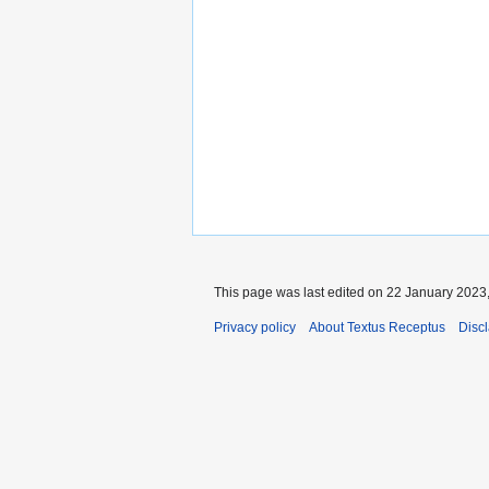
This page was last edited on 22 January 2023,
Privacy policy
About Textus Receptus
Disc