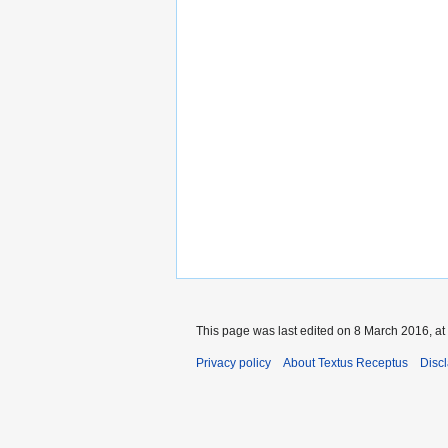
This page was last edited on 8 March 2016, at
Privacy policy
About Textus Receptus
Disc