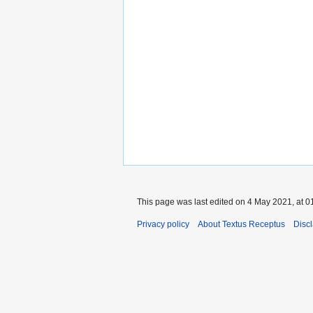
This page was last edited on 4 May 2021, at 0
Privacy policy
About Textus Receptus
Disc