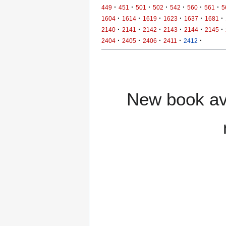
·
·
·
·
·
·
·
449
451
501
502
542
560
561
5
·
·
·
·
·
·
1604
1614
1619
1623
1637
1681
·
·
·
·
·
·
2140
2141
2142
2143
2144
2145
·
·
·
·
·
2404
2405
2406
2411
2412
New book ava