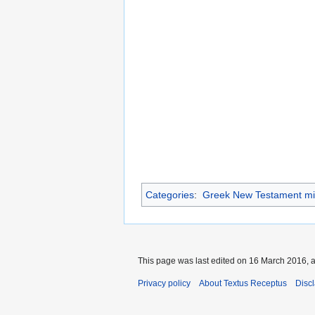
Categories
:
Greek New Testament mi
This page was last edited on 16 March 2016, a
Privacy policy
About Textus Receptus
Disc