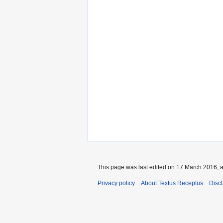
This page was last edited on 17 March 2016, a
Privacy policy
About Textus Receptus
Disc