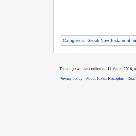
Categories
:
Greek New Testament mi
This page was last edited on 11 March 2016, a
Privacy policy
About Textus Receptus
Disc