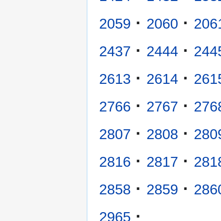
·
·
2059
2060
206
·
·
2437
2444
244
·
·
2613
2614
261
·
·
2766
2767
276
·
·
2807
2808
280
·
·
2816
2817
281
·
·
2858
2859
286
·
2965