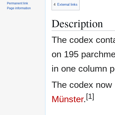
Permanent link
4
External links
Page information
Description
The codex conta
on 195 parchmen
in one column p
The codex now i
[1]
Münster
.