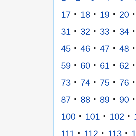
·
·
·
·
17
18
19
20
·
·
·
·
31
32
33
34
·
·
·
·
45
46
47
48
·
·
·
·
59
60
61
62
·
·
·
·
73
74
75
76
·
·
·
·
87
88
89
90
·
·
·
100
101
102
·
·
·
111
112
113