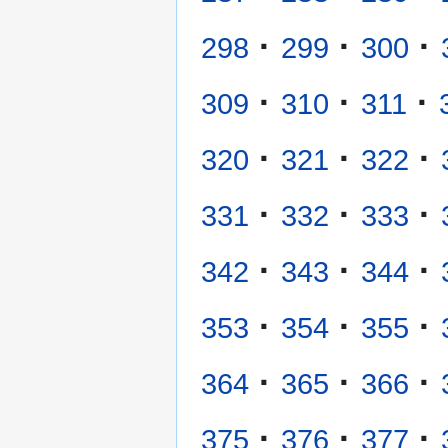
·
·
·
298
299
300
·
·
·
309
310
311
·
·
·
320
321
322
·
·
·
331
332
333
·
·
·
342
343
344
·
·
·
353
354
355
·
·
·
364
365
366
·
·
·
375
376
377