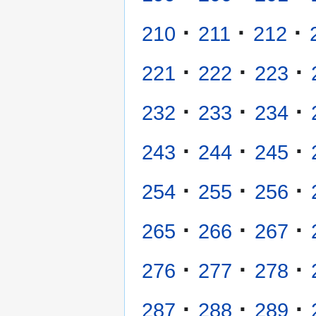
·
·
·
210
211
212
·
·
·
221
222
223
·
·
·
232
233
234
·
·
·
243
244
245
·
·
·
254
255
256
·
·
·
265
266
267
·
·
·
276
277
278
·
·
·
287
288
289