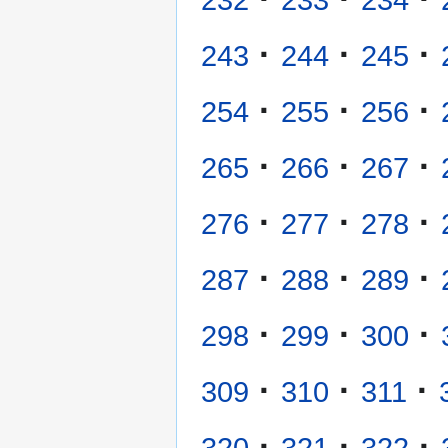
232
233
234
·
·
·
243
244
245
·
·
·
254
255
256
·
·
·
265
266
267
·
·
·
276
277
278
·
·
·
287
288
289
·
·
·
298
299
300
·
·
·
309
310
311
·
·
·