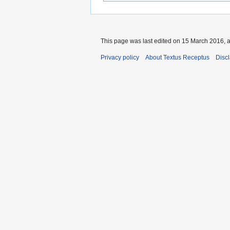
This page was last edited on 15 March 2016, a
Privacy policy
About Textus Receptus
Disc