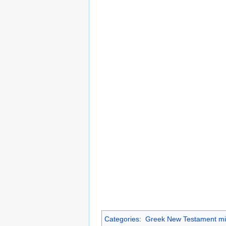
Categories
:
Greek New Testament mi