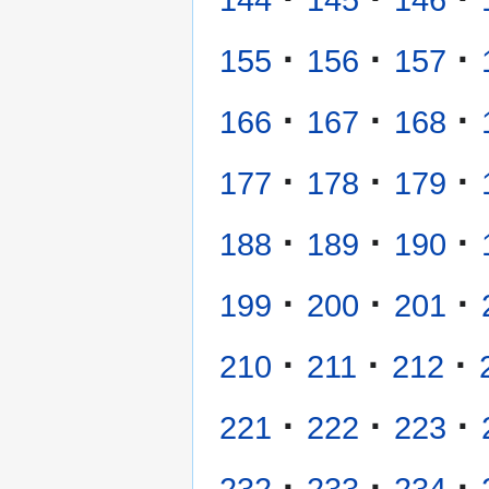
144
145
146
·
·
·
155
156
157
·
·
·
166
167
168
·
·
·
177
178
179
·
·
·
188
189
190
·
·
·
199
200
201
·
·
·
210
211
212
·
·
·
221
222
223
·
·
·