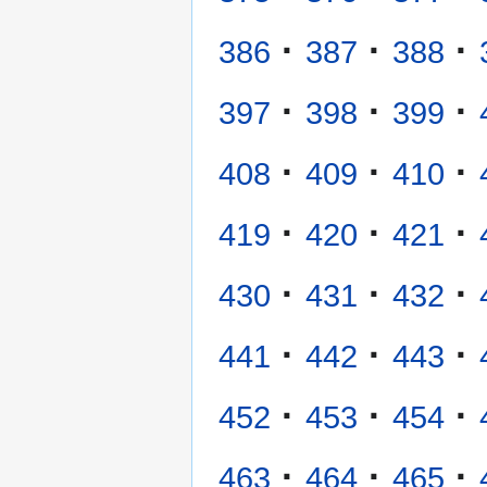
·
·
·
386
387
388
·
·
·
397
398
399
·
·
·
408
409
410
·
·
·
419
420
421
·
·
·
430
431
432
·
·
·
441
442
443
·
·
·
452
453
454
·
·
·
463
464
465