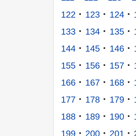
·
·
·
122
123
124
·
·
·
133
134
135
·
·
·
144
145
146
·
·
·
155
156
157
·
·
·
166
167
168
·
·
·
177
178
179
·
·
·
188
189
190
·
·
·
199
200
201