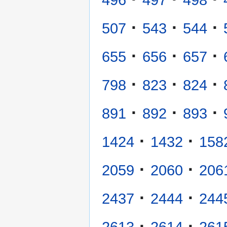
496
497
498
·
·
·
507
543
544
·
·
·
655
656
657
·
·
·
798
823
824
·
·
·
891
892
893
·
·
1424
1432
158
·
·
2059
2060
206
·
·
2437
2444
244
·
·