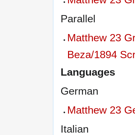
Parallel
Matthew 23 Gr
Beza/1894 Scri
Languages
German
Matthew 23 Ge
Italian