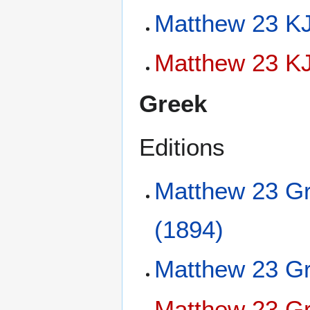
Matthew 23 KJ
Matthew 23 KJ
Greek
Editions
Matthew 23 Gr
(1894)
Matthew 23 Gr
Matthew 23 Gr