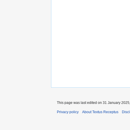
This page was last edited on 31 January 2025,
Privacy policy
About Textus Receptus
Disc