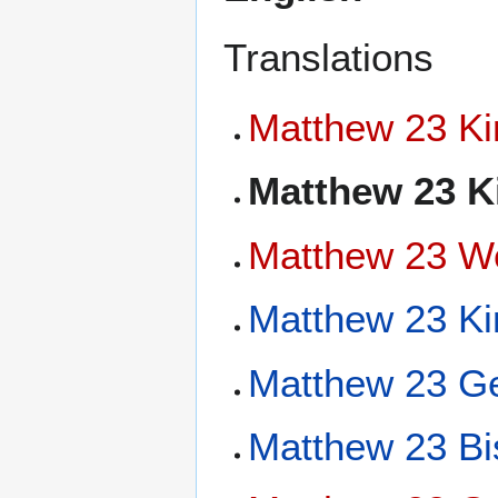
Translations
Matthew 23 Ki
Matthew 23 K
Matthew 23 W
Matthew 23 Ki
Matthew 23 Ge
Matthew 23 Bi