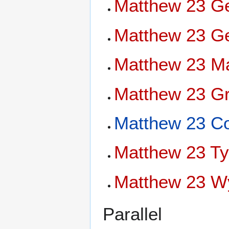
Matthew 23 Ge
Matthew 23 Ge
Matthew 23 Ma
Matthew 23 Gr
Matthew 23 Co
Matthew 23 Ty
Matthew 23 Wy
Parallel