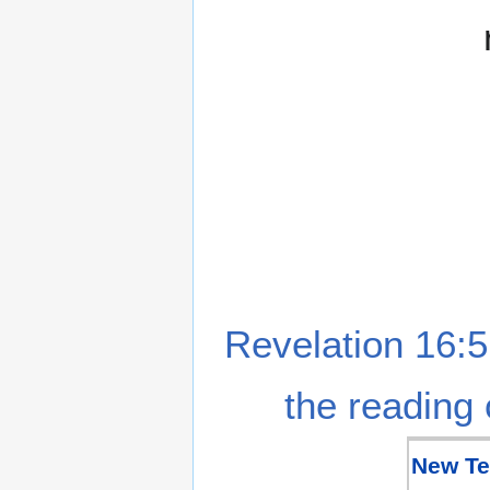
Revelation 16:5
the reading 
New Te