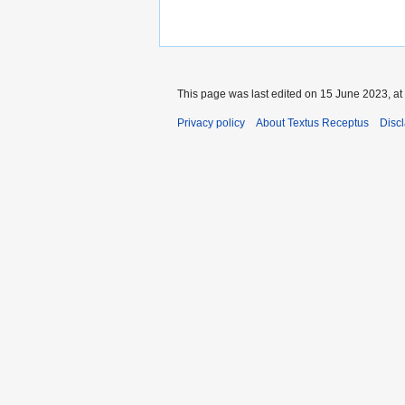
This page was last edited on 15 June 2023, at
Privacy policy
About Textus Receptus
Disc