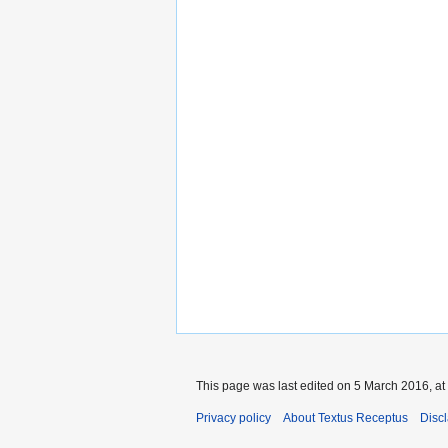
This page was last edited on 5 March 2016, at
Privacy policy
About Textus Receptus
Disc