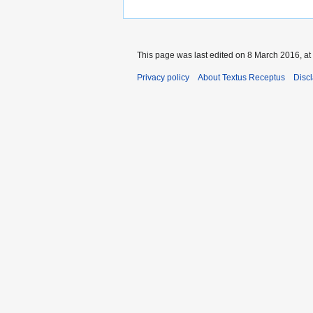
This page was last edited on 8 March 2016, at
Privacy policy
About Textus Receptus
Disc