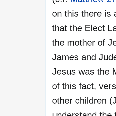
on this there is
that the Elect 
the mother of J
James and Jude 
Jesus was the Me
of this fact, ve
other children 
understand the 