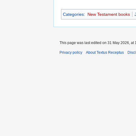
Categories
:
New Testament books
This page was last edited on 31 May 2026, at 
Privacy policy
About Textus Receptus
Disc