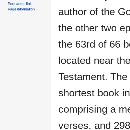
Permanent link
author of the G
Page information
the other two epi
the 63rd of 66 b
located near th
Testament. The e
shortest book in
comprising a me
verses, and 298