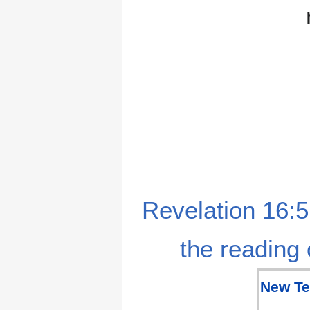
Revelation 16:5
the reading 
New Te