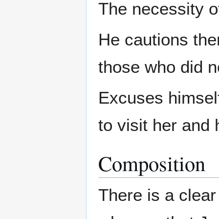
The necessity of
He cautions the
those who did no
Excuses himself
to visit her and 
Composition
There is a clea