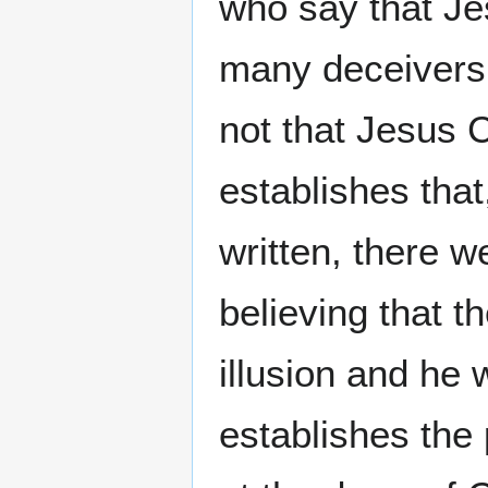
who say that Je
many deceivers 
not that Jesus C
establishes that
written, there 
believing that 
illusion and he w
establishes the 