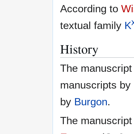
According to
Wi
textual family
K
History
The manuscript 
manuscripts by
by
Burgon
.
The manuscript 