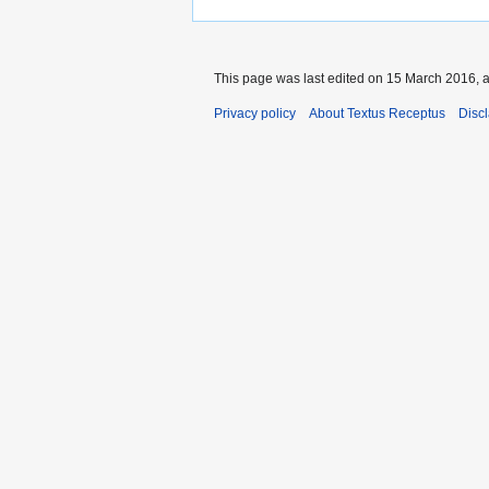
This page was last edited on 15 March 2016, a
Privacy policy
About Textus Receptus
Disc