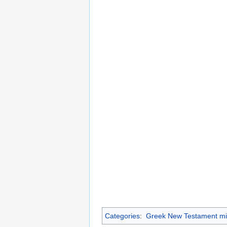
Categories
:
Greek New Testament mi