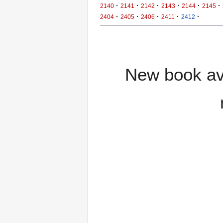
·
·
·
·
·
·
2140
2141
2142
2143
2144
2145
·
·
·
·
·
2404
2405
2406
2411
2412
New book ava