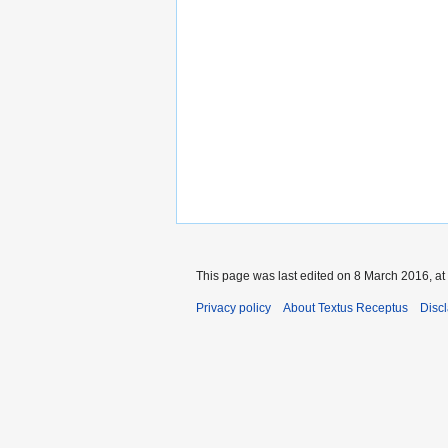
This page was last edited on 8 March 2016, at
Privacy policy
About Textus Receptus
Disc