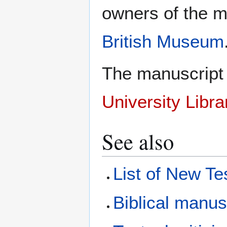
owners of the ma
British Museum
The manuscript 
University Libra
See also
List of New T
Biblical manus