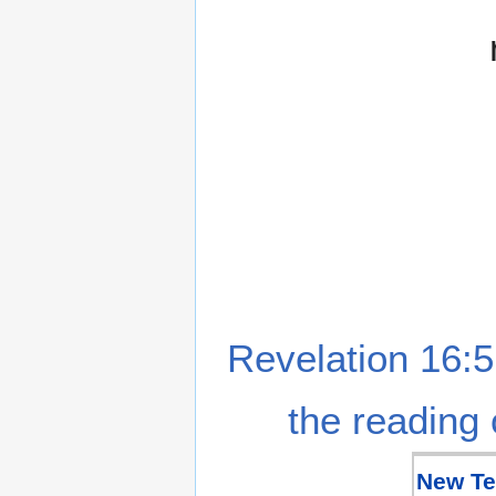
Revelation 16:5
the reading 
New Te