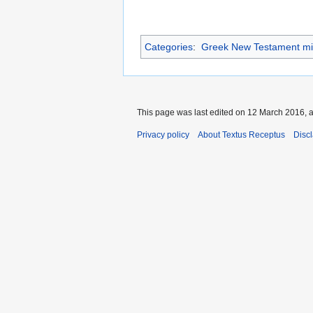
Categories
:
Greek New Testament mi
This page was last edited on 12 March 2016, a
Privacy policy
About Textus Receptus
Disc