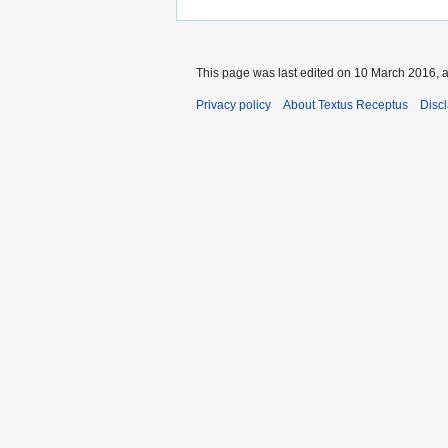
This page was last edited on 10 March 2016, a
Privacy policy
About Textus Receptus
Disc