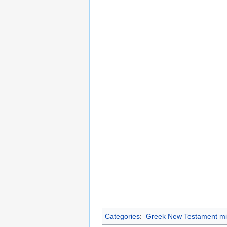
Categories
:
Greek New Testament mi