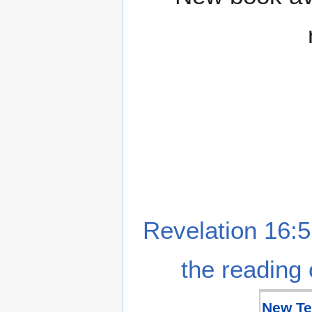
Revelation 16:5
the reading 
New Te