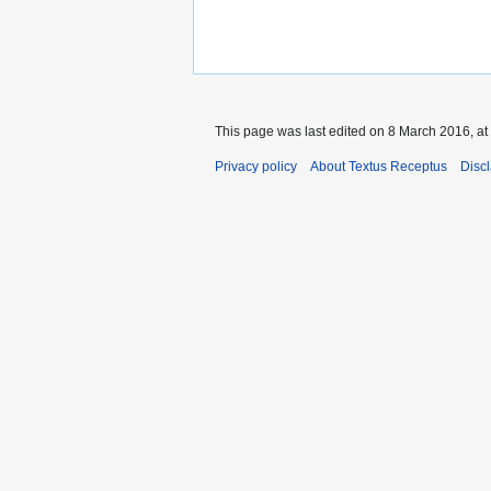
This page was last edited on 8 March 2016, at
Privacy policy
About Textus Receptus
Disc