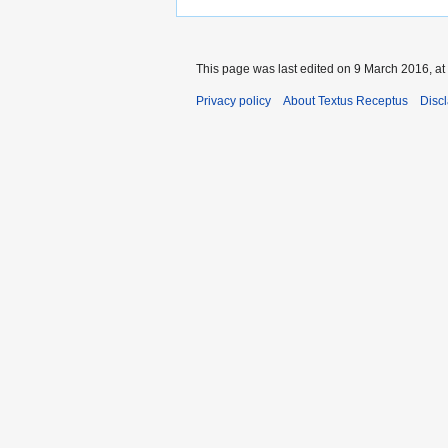
This page was last edited on 9 March 2016, at
Privacy policy
About Textus Receptus
Disc