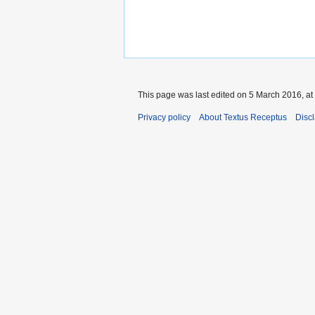
This page was last edited on 5 March 2016, at
Privacy policy
About Textus Receptus
Disc