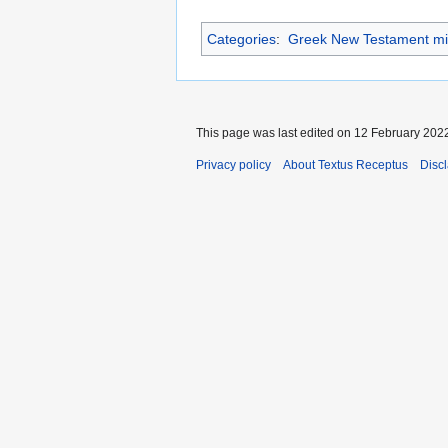
Categories
:
Greek New Testament mi
This page was last edited on 12 February 2022
Privacy policy
About Textus Receptus
Disc