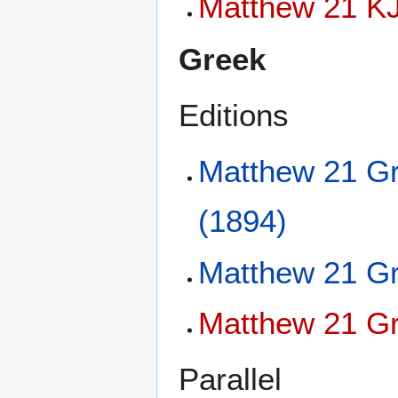
Matthew 21 KJ
Greek
Editions
Matthew 21 Gr
(1894)
Matthew 21 Gr
Matthew 21 Gr
Parallel