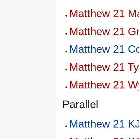
Matthew 21 Ma
Matthew 21 Gr
Matthew 21 Co
Matthew 21 Ty
Matthew 21 Wy
Parallel
Matthew 21 KJ