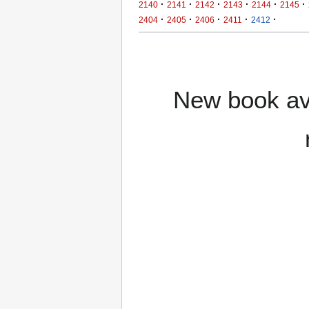
·
·
·
·
·
·
2140
2141
2142
2143
2144
2145
·
·
·
·
·
2404
2405
2406
2411
2412
New book ava