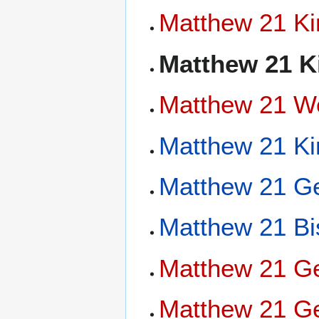
Matthew 21 Ki
Matthew 21 K
Matthew 21 W
Matthew 21 Ki
Matthew 21 Ge
Matthew 21 Bi
Matthew 21 Ge
Matthew 21 Ge