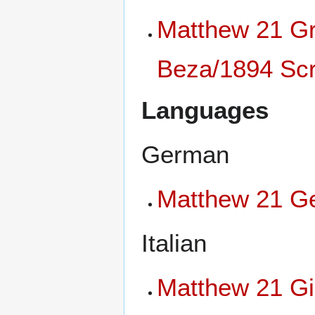
Matthew 21 Gr
Beza/1894 Scri
Languages
German
Matthew 21 Ge
Italian
Matthew 21 Gi