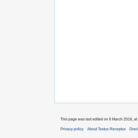
This page was last edited on 8 March 2016, at
Privacy policy
About Textus Receptus
Disc