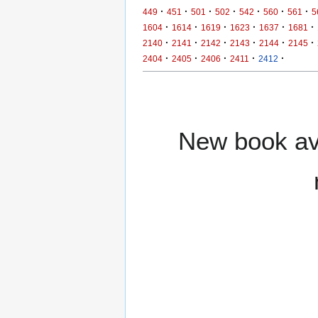
·
·
·
·
·
·
·
449
451
501
502
542
560
561
5
·
·
·
·
·
·
1604
1614
1619
1623
1637
1681
·
·
·
·
·
·
2140
2141
2142
2143
2144
2145
·
·
·
·
·
2404
2405
2406
2411
2412
New book ava