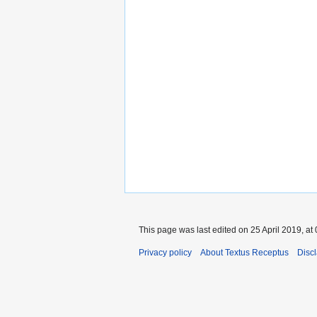
This page was last edited on 25 April 2019, at 
Privacy policy
About Textus Receptus
Disc