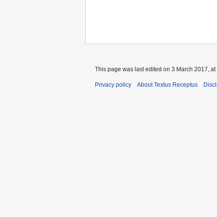
This page was last edited on 3 March 2017, at
Privacy policy
About Textus Receptus
Disc