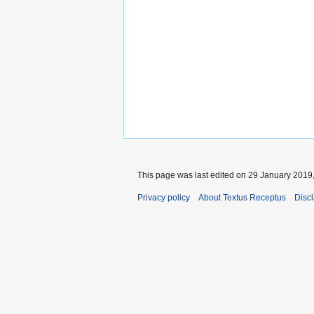
This page was last edited on 29 January 2019,
Privacy policy
About Textus Receptus
Disc