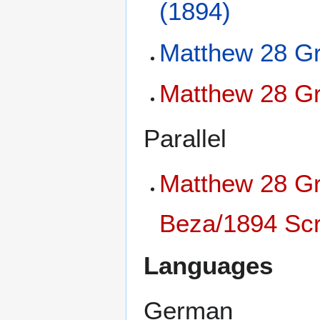
(1894)
Matthew 28 Gr
Matthew 28 Gr
Parallel
Matthew 28 Gr
Beza/1894 Scri
Languages
German