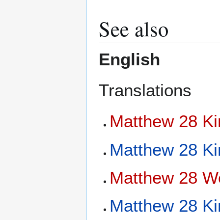
See also
English
Translations
Matthew 28 Ki
Matthew 28 K
Matthew 28 W
Matthew 28 Ki