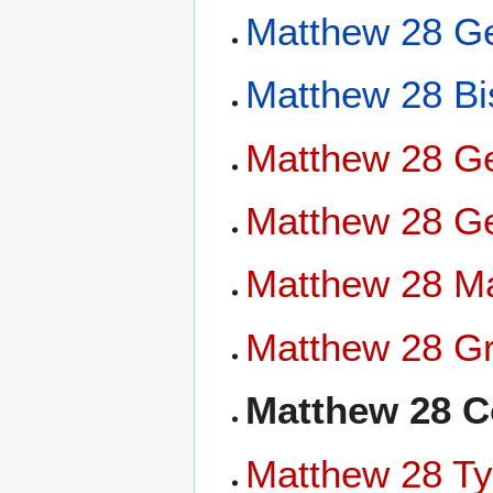
Matthew 28 Ge
Matthew 28 Bi
Matthew 28 Ge
Matthew 28 Ge
Matthew 28 Ma
Matthew 28 Gr
Matthew 28 C
Matthew 28 Ty