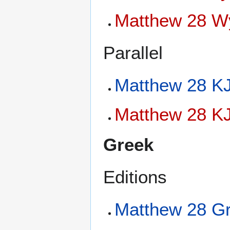
Matthew 28 Wy
Parallel
Matthew 28 KJ
Matthew 28 KJ
Greek
Editions
Matthew 28 Gr