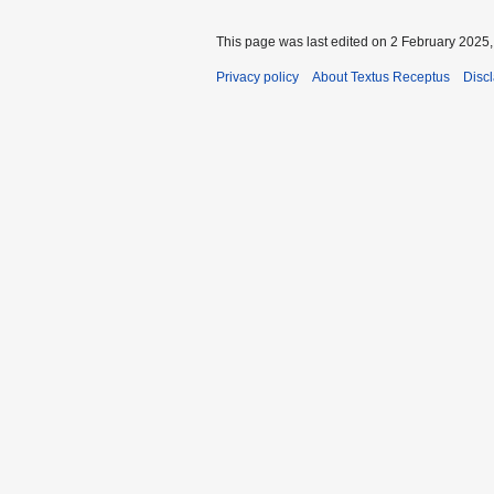
This page was last edited on 2 February 2025, 
Privacy policy
About Textus Receptus
Disc