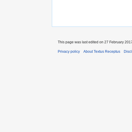
This page was last edited on 27 February 2017
Privacy policy
About Textus Receptus
Disc