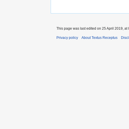
This page was last edited on 25 April 2019, at 
Privacy policy
About Textus Receptus
Disc