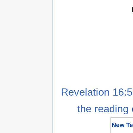
Revelation 16:5
the reading 
New Te