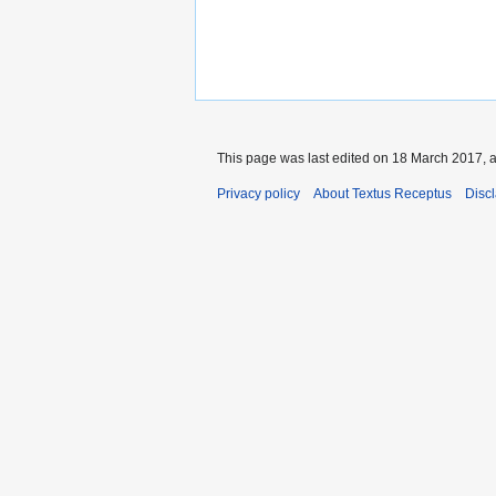
This page was last edited on 18 March 2017, a
Privacy policy
About Textus Receptus
Disc