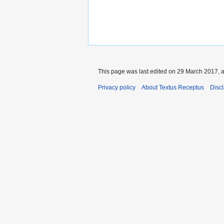
This page was last edited on 29 March 2017, a
Privacy policy
About Textus Receptus
Disc