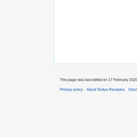
This page was last edited on 17 February 2020
Privacy policy
About Textus Receptus
Disc