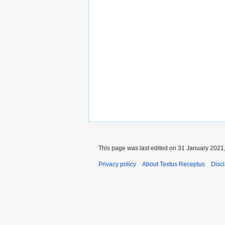
This page was last edited on 31 January 2021,
Privacy policy
About Textus Receptus
Disc