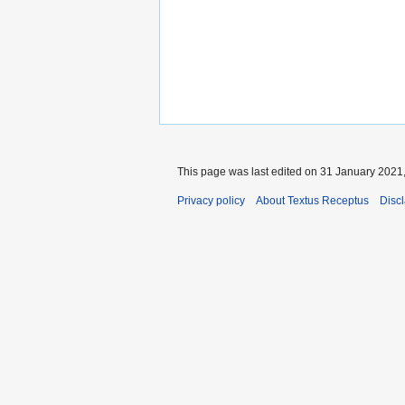
This page was last edited on 31 January 2021,
Privacy policy
About Textus Receptus
Disc