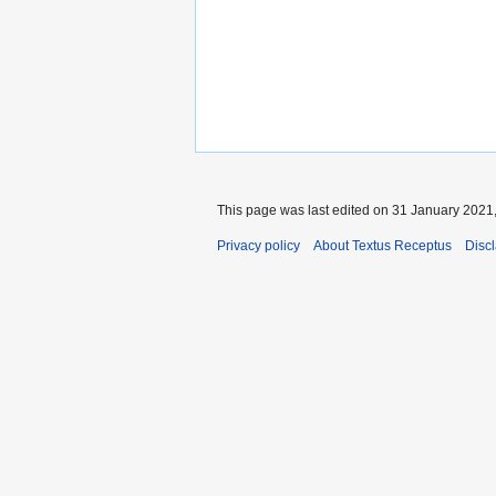
This page was last edited on 31 January 2021,
Privacy policy
About Textus Receptus
Disc