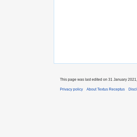
This page was last edited on 31 January 2021,
Privacy policy
About Textus Receptus
Disc