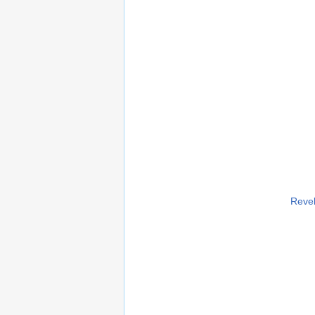
Revel